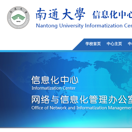
学校首页
中心主页
中