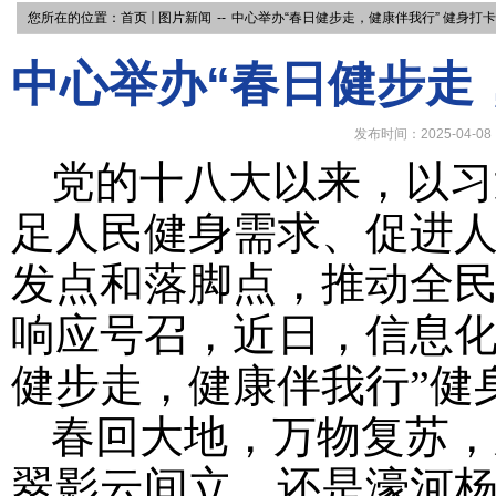
您所在的位置：
首页
图片新闻
--
中心举办“春日健步走，健康伴我行” 健身打
中心举办“春日健步走
发布时间：2025-04-08
党的十八大以来，以习
足人民健身需求、促进
发点和落脚点，推动全
响应号召，近日，信息化
健步走，健康伴我行”健
春回大地，万物复苏，
翠影云间立，还是濠河