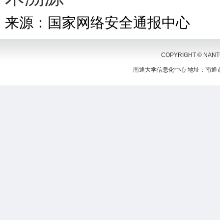
来源：国家网络安全通报中心
COPYRIGHT © NANTON
南通大学信息化中心 地址：南通市啬园