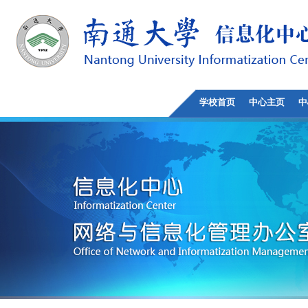
学校首页
中心主页
中