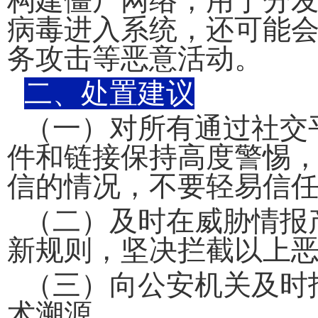
构建僵尸网络，用于分
病毒进入系统，还可能
务攻击等恶意活动。
二、处置建议
（一）对所有通过社交
件和链接保持高度警惕
信的情况，不要轻易信
（二）及时在威胁情报
新规则，坚决拦截以上
（三）向
公安机关
及时
术溯源