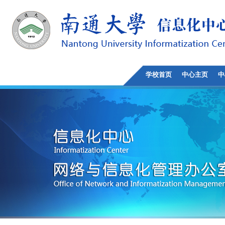
学校首页
中心主页
中