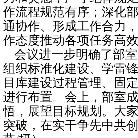
作流程规范有序；深化
通协作、形成工作合力
作态度推动各项任务高
会议进一步明确了部室
组织标准化建设、学雷
目库建设过程管理、固
进行布置。会上，部室
悟，展望目标规划。大
突破，在实干争先中共创