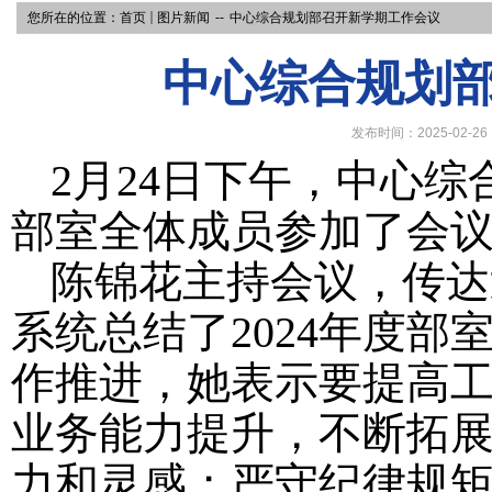
您所在的位置：
首页
图片新闻
--
中心综合规划部召开新学期工作会议
中心综合规划
发布时间：2025-02-26
2月24日下午，中心
部室全体成员参加了会
陈锦花主持会议，传达
系统总结了2024年度
作推进，她表示要提高
业务能力提升，不断拓
力和灵感；严守纪律规