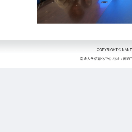
COPYRIGHT © NANTON
南通大学信息化中心 地址：南通市啬园