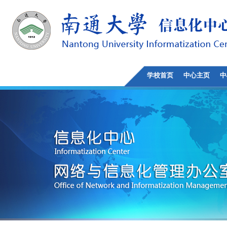
学校首页
中心主页
中