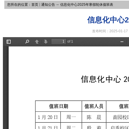
您所在的位置：
首页
通知公告
--
信息化中心2025年寒假轮休值班表
信息化中心2
发布时间：2025-01-17