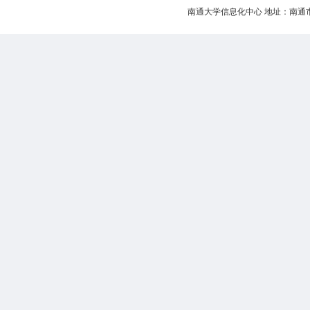
南通大学信息化中心 地址：南通市啬园