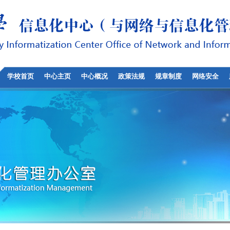
学校首页
中心主页
中心概况
政策法规
规章制度
网络安全