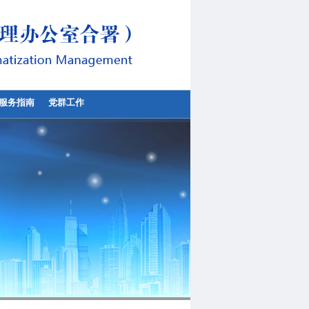
服务指南
党群工作