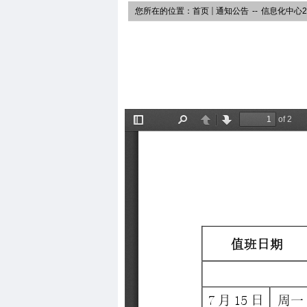
您所在的位置：
首页
通知公告
--
信息化中心2