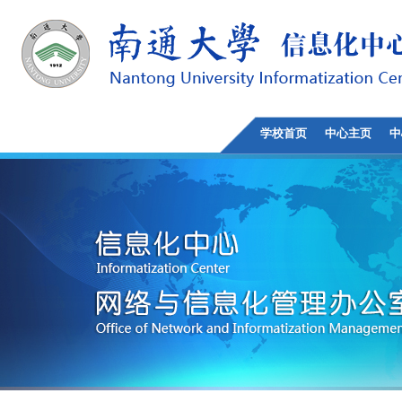
学校首页
中心主页
中