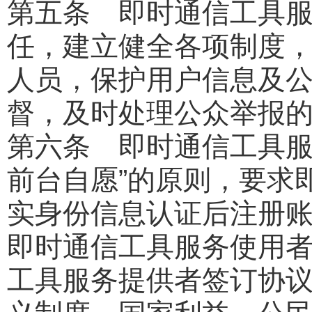
第五条 即时通信工具
任，建立健全各项制度
人员，保护用户信息及
督，及时处理公众举报
第六条 即时通信工具服
前台自愿”的原则，要求
实身份信息认证后注册
即时通信工具服务使用
工具服务提供者签订协