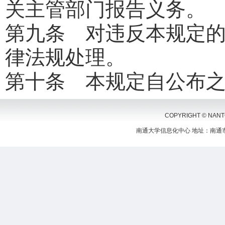
关主管部门报告义务。
第九条 对违反本规定
律法规处理。
第十条 本规定自公布
COPYRIGHT © NANTON
南通大学信息化中心 地址：南通市啬园