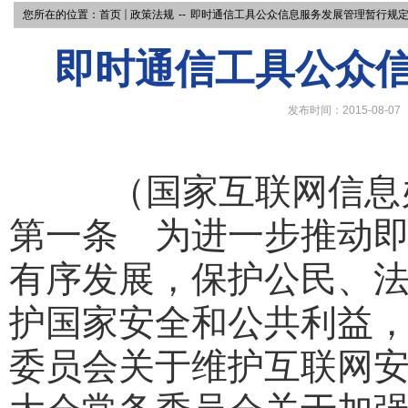
您所在的位置：
首页
政策法规
--
即时通信工具公众信息服务发展管理暂行规
即时通信工具公众
发布时间：2015-08-07
（国家互联网信息
第一条 为进一步推动
有序发展，保护公民、
护国家安全和公共利益
委员会关于维护互联网