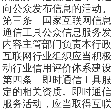
向公众发布信息的活动
第三条 国家互联网信
通信工具公众信息服务
内容主管部门负责本行
互联网行业组织应当积
动行业信用评价体系建
第四条 即时通信工具
定的相关资质。即时通
服务活动，应当取得互