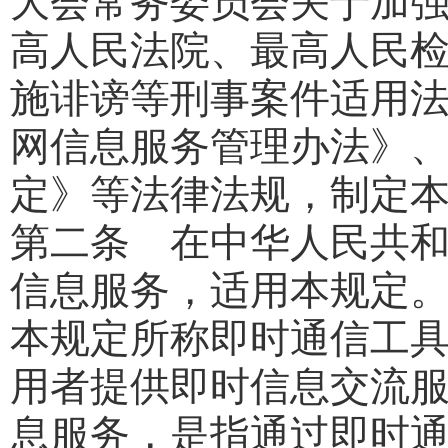
大会常务委员会关于加
高人民法院、最高人民
施诽谤等刑事案件适用
网信息服务管理办法》
定》等法律法规，制定
第二条 在中华人民共
信息服务，适用本规定
本规定所称即时通信工
用者提供即时信息交流
息服务，是指通过即时