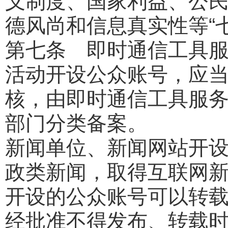
义制度、国家利益、公
德风尚和信息真实性等“
第七条 即时通信工具
活动开设公众账号，应
核，由即时通信工具服
部门分类备案。
新闻单位、新闻网站开
政类新闻，取得互联网
开设的公众账号可以转
经批准不得发布、转载