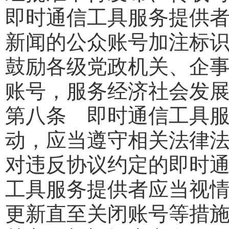
即时通信工具服务提供
新闻的公众账号加注标
鼓励各级党政机关、企
账号，服务经济社会发
第八条 即时通信工具
动，应当遵守相关法律
对违反协议约定的即时
工具服务提供者应当视
更新直至关闭账号等措