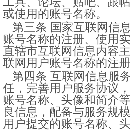
工具、论坛、贴吧、跟
或使用的账号名称。
第三条 国家互联网信
账号名称的注册、使用
直辖市互联网信息内容
联网用户账号名称的注
第四条 互联网信息服
任，完善用户服务协议
账号名称、头像和简介
良信息，配备与服务规
用户提交的账号名称、