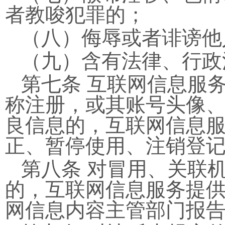
者教唆犯罪的；
（八）侮辱或者诽谤他
（九）含有法律、行政
第七条 互联网信息服
称注册，或其账号头像
良信息的，互联网信息
正、暂停使用、注销登
第八条 对冒用、关联
的，互联网信息服务提
网信息内容主管部门报