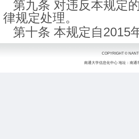
第九条 对违反本规定
律规定处理。
第十条 本规定自2015
COPYRIGHT © NANTON
南通大学信息化中心 地址：南通市啬园