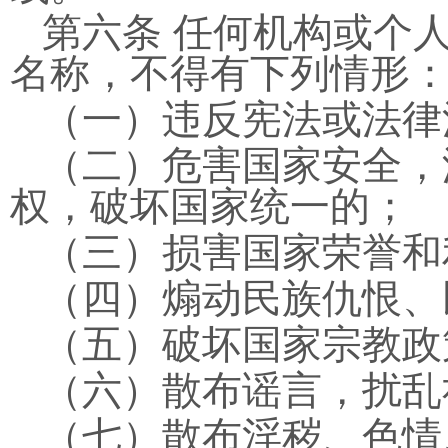
第六条 任何机构或个
名称，不得有下列情形
（一）违反宪法或法律
（二）危害国家安全，
权，破坏国家统一的；
（三）损害国家荣誉和
（四）煽动民族仇恨、
（五）破坏国家宗教政
（六）散布谣言，扰乱
（七）散布淫秽、色情