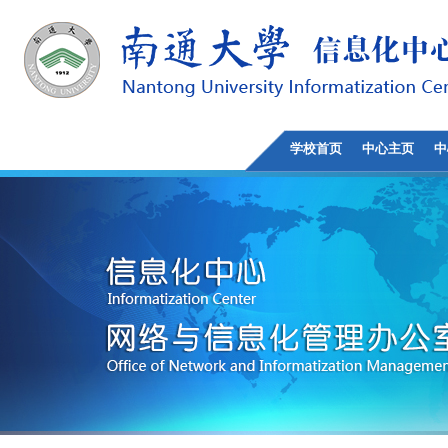
学校首页
中心主页
中